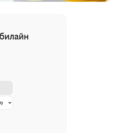
билайн