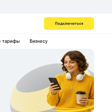
Подключиться
е тарифы
Бизнесу