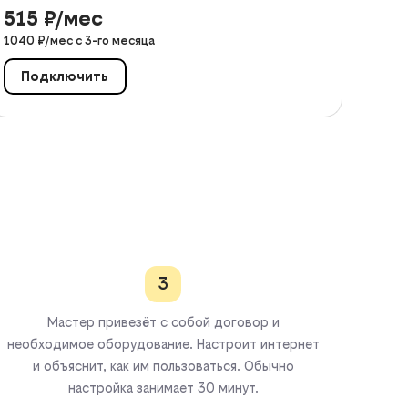
515
₽/мес
1040
₽/мес с
3
-го месяца
Подключить
3
Мастер привезёт с собой договор и
необходимое оборудование. Настроит интернет
и объяснит, как им пользоваться. Обычно
настройка занимает 30 минут.