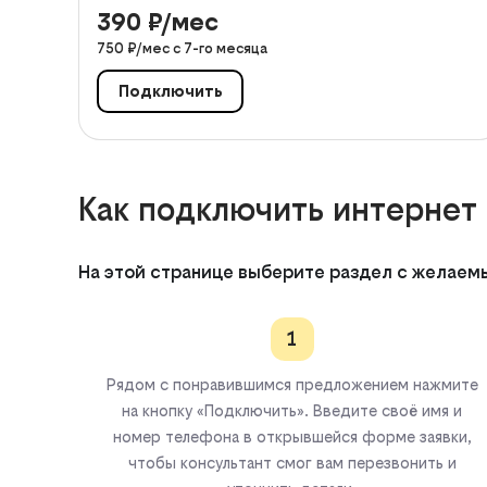
390
₽/мес
750
₽/мес с
7
-го месяца
Подключить
Как подключить интернет 
На этой странице выберите раздел с желаем
1
Рядом с понравившимся предложением нажмите
на кнопку «Подключить». Введите своё имя и
номер телефона в открывшейся форме заявки,
чтобы консультант смог вам перезвонить и