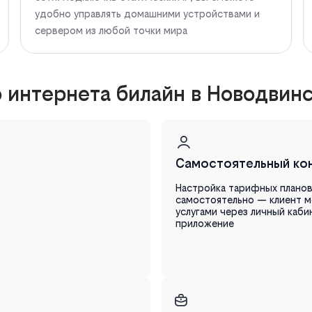
удобно управлять домашними устройствами и
сервером из любой точки мира
интернета билайн в Новодвин
Самостоятельный ко
Настройка тарифных плано
самостоятельно — клиент м
услугами через личный каби
приложение