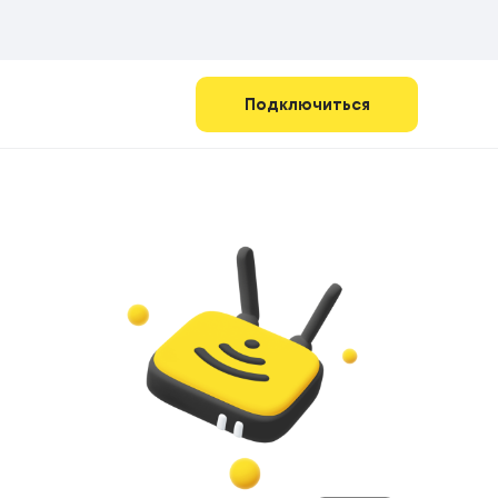
Подключиться