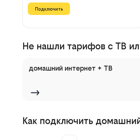
Подключить
Не нашли тарифов с ТВ ил
домашний интернет + ТВ
Как подключить домашний