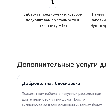
1
Выберите предложение, которое
Нажмите
подходит вам по стоимости и
заполни
количеству Мб/с
Нужно п
Дополнительные услуги д
Добровольная блокировка
Позволит вам избежать ненужных расходов при
длительном отсутствии дома. Просто
активируйте ее и ваш домашний интернет будет