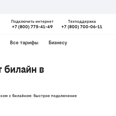
Подключить интернет
Техподдержка
+7 (800) 775-41-49
+7 (800) 700-06-11
Все тарифы
Бизнесу
 билайн в
ыхом с билайном: быстрое подключение