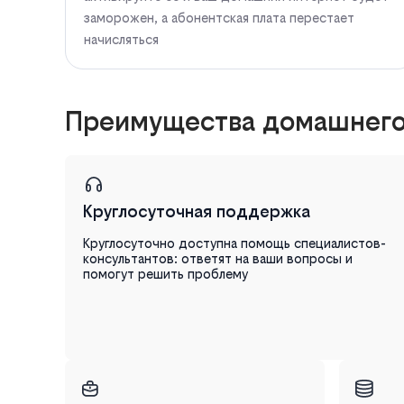
заморожен, а абонентская плата перестает
начисляться
Преимущества домашнего 
Круглосуточная поддержка
Круглосуточно доступна помощь специалистов-
консультантов: ответят на ваши вопросы и
помогут решить проблему