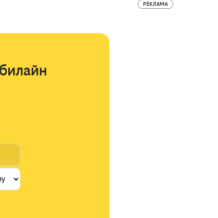
РЕКЛАМА
билайн